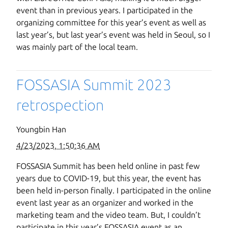
event than in previous years. I participated in the
organizing committee for this year’s event as well as
last year’s, but last year’s event was held in Seoul, so I
was mainly part of the local team.
FOSSASIA Summit 2023
retrospection
Youngbin Han
4/23/2023, 1:50:36 AM
FOSSASIA Summit has been held online in past few
years due to COVID-19, but this year, the event has
been held in-person finally. I participated in the online
event last year as an organizer and worked in the
marketing team and the video team. But, I couldn’t
participate in this year’s FOSSASIA event as an