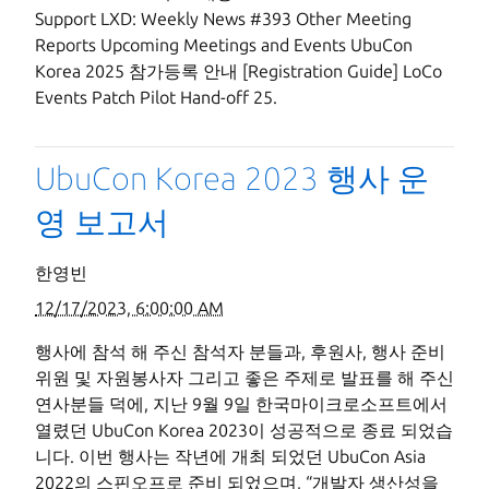
Support LXD: Weekly News #393 Other Meeting
Reports Upcoming Meetings and Events UbuCon
Korea 2025 참가등록 안내 [Registration Guide] LoCo
Events Patch Pilot Hand-off 25.
UbuCon Korea 2023 행사 운
영 보고서
한영빈
12/17/2023, 6:00:00 AM
행사에 참석 해 주신 참석자 분들과, 후원사, 행사 준비
위원 및 자원봉사자 그리고 좋은 주제로 발표를 해 주신
연사분들 덕에, 지난 9월 9일 한국마이크로소프트에서
열렸던 UbuCon Korea 2023이 성공적으로 종료 되었습
니다. 이번 행사는 작년에 개최 되었던 UbuCon Asia
2022의 스핀오프로 준비 되었으며, “개발자 생산성을