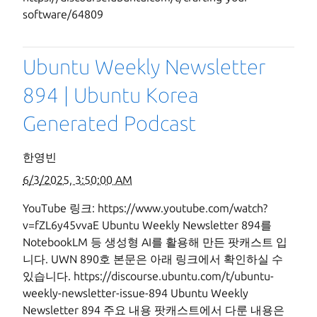
software/64809
Ubuntu Weekly Newsletter
894 | Ubuntu Korea
Generated Podcast
한영빈
6/3/2025, 3:50:00 AM
YouTube 링크: https://www.youtube.com/watch?
v=fZL6y45vvaE Ubuntu Weekly Newsletter 894를
NotebookLM 등 생성형 AI를 활용해 만든 팟캐스트 입
니다. UWN 890호 본문은 아래 링크에서 확인하실 수
있습니다. https://discourse.ubuntu.com/t/ubuntu-
weekly-newsletter-issue-894 Ubuntu Weekly
Newsletter 894 주요 내용 팟캐스트에서 다룬 내용은