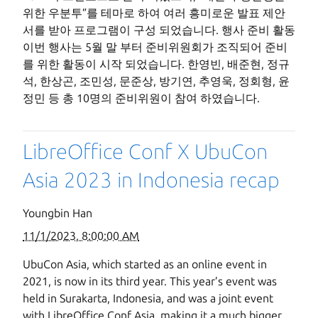
위한 우분투”를 테마로 하여 여러 흥미로운 발표 제안
서를 받아 프로그램이 구성 되었습니다. 행사 준비 활동
이번 행사는 5월 말 부터 준비위원회가 조직되어 준비
를 위한 활동이 시작 되었습니다. 한영빈, 배준현, 정규
석, 한상곤, 조민성, 문준상, 방기연, 추영욱, 정회형, 윤
정민 등 총 10명의 준비위원이 참여 하였습니다.
LibreOffice Conf X UbuCon
Asia 2023 in Indonesia recap
Youngbin Han
11/1/2023, 8:00:00 AM
UbuCon Asia, which started as an online event in
2021, is now in its third year. This year’s event was
held in Surakarta, Indonesia, and was a joint event
with LibreOffice Conf Asia, making it a much bigger