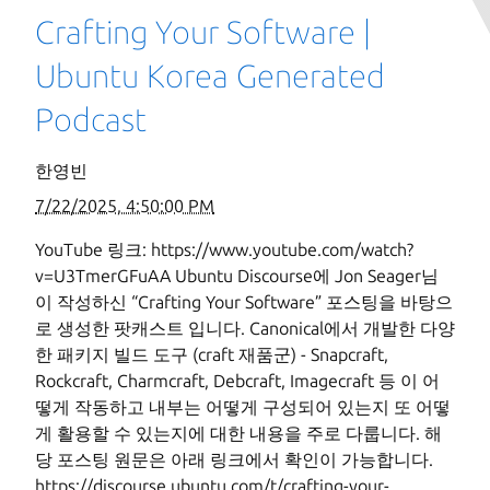
Crafting Your Software |
Ubuntu Korea Generated
Podcast
한영빈
7/22/2025, 4:50:00 PM
YouTube 링크: https://www.youtube.com/watch?
v=U3TmerGFuAA Ubuntu Discourse에 Jon Seager님
이 작성하신 “Crafting Your Software” 포스팅을 바탕으
로 생성한 팟캐스트 입니다. Canonical에서 개발한 다양
한 패키지 빌드 도구 (craft 재품군) - Snapcraft,
Rockcraft, Charmcraft, Debcraft, Imagecraft 등 이 어
떻게 작동하고 내부는 어떻게 구성되어 있는지 또 어떻
게 활용할 수 있는지에 대한 내용을 주로 다룹니다. 해
당 포스팅 원문은 아래 링크에서 확인이 가능합니다.
https://discourse.ubuntu.com/t/crafting-your-