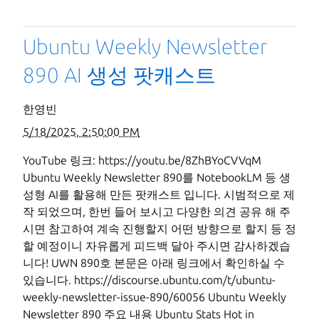
Ubuntu Weekly Newsletter
890 AI 생성 팟캐스트
한영빈
5/18/2025, 2:50:00 PM
YouTube 링크: https://youtu.be/8ZhBYoCVVqM
Ubuntu Weekly Newsletter 890를 NotebookLM 등 생
성형 AI를 활용해 만든 팟캐스트 입니다. 시범적으로 제
작 되었으며, 한번 들어 보시고 다양한 의견 공유 해 주
시면 참고하여 계속 진행할지 어떤 방향으로 할지 등 정
할 예정이니 자유롭게 피드백 달아 주시면 감사하겠습
니다! UWN 890호 본문은 아래 링크에서 확인하실 수
있습니다. https://discourse.ubuntu.com/t/ubuntu-
weekly-newsletter-issue-890/60056 Ubuntu Weekly
Newsletter 890 주요 내용 Ubuntu Stats Hot in