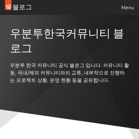
블로그
Menu
우분투한국커뮤니티 블
로그
우분투 한국 커뮤니티 공식 블로그 입니다. 커뮤니티 활
동, 국내/해외 커뮤니티와의 교류, 내부적으로 진행하
는 프로젝트 상황, 운영 현황 등을 공유합니다.