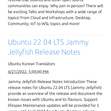
communities can enjoy. Why join in-person? There will
be exciting Talks and Workshops with a wide range of
Next page
topics! From Cloud and Infrastructure, Desktop,
Community, IoT to WSL topics and more!
Ubuntu 22.04 LTS Jammy
Jellyfish Release Notes
Ubuntu Korean Translators
4/21/2022, 5:00:00 PM
Jammy Jellyfish Release Notes Introduction These
release notes for Ubuntu 22.04 LTS (Jammy Jellyfish)
provide an overview of the release and document the
known issues with Ubuntu and its flavours. Support
lifespan Maintenance updates will be provided for 5