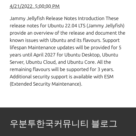
4/21/2022, 5:00:00 PM
Jammy Jellyfish Release Notes Introduction These
release notes for Ubuntu 22.04 LTS (Jammy Jellyfish)
provide an overview of the release and document the
known issues with Ubuntu and its flavours. Support
lifespan Maintenance updates will be provided for 5
years until April 2027 for Ubuntu Desktop, Ubuntu
Server, Ubuntu Cloud, and Ubuntu Core. All the
remaining flavours will be supported for 3 years.
Additional security support is available with ESM
(Extended Security Maintenance).
우분투한국커뮤니티 블로그