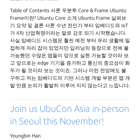
Table of Contents 서론 우분투 Core & Frame Ubuntu
Frame이란? Ubuntu Core 소개 Ubuntu Frame 살펴보
기 요약 및 결론 서론 수년 전인가 부터 임베디드와 IoT
가 4차 산업혁명이라는 말로 강조 되기 시작했습니다.
사실 임베디드 시스템은 훨씬 예전 부터 우리 생활에 밀
접하게 자리 잡아 있었지만 딥러닝의 등장으로 전에 불
가능했던 수많은 앱들이 앞으로 실현 가능할 것이라 보
고 앞으로는 edge 기기들 증가하고 통신의 중요성이 화
두가 될 것이라 보는 것이죠. 그러나 이런 전망에도 불
구하고 저는 임베디드의 기반 시스템 개발 부분은 앱 개
발 만큼 논의가 활발히 이루어 지지 않는다고 느낍니다.
Join us UbuCon Asia in-person
in Seoul this November!
Youngbin Han