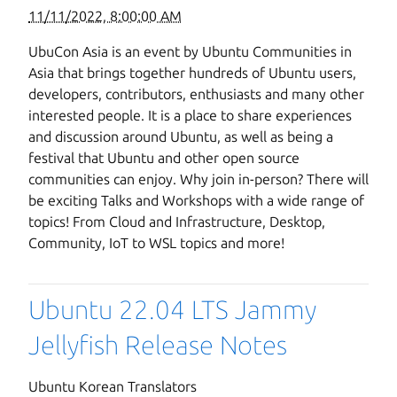
11/11/2022, 8:00:00 AM
UbuCon Asia is an event by Ubuntu Communities in
Asia that brings together hundreds of Ubuntu users,
developers, contributors, enthusiasts and many other
interested people. It is a place to share experiences
and discussion around Ubuntu, as well as being a
festival that Ubuntu and other open source
communities can enjoy. Why join in-person? There will
be exciting Talks and Workshops with a wide range of
topics! From Cloud and Infrastructure, Desktop,
Community, IoT to WSL topics and more!
Ubuntu 22.04 LTS Jammy
Jellyfish Release Notes
Ubuntu Korean Translators