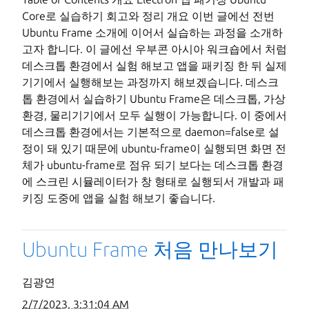
Core로 실습하기 회고와 정리 개요 이번 글에선 전번
Ubuntu Frame 소개에 이어서 실습하는 과정을 소개하
고자 합니다. 이 글에선 우부콘 아시아 워크숍에서 처럼
데스크톱 환경에서 실험 해보고 앱을 패키징 한 뒤 실제
기기에서 실행해보는 과정까지 해보겠습니다. 데스크
톱 환경에서 실습하기 Ubuntu Frame은 데스크톱, 가상
환경, 물리기기에서 모두 실행이 가능합니다. 이 중에서
데스크톱 환경에서는 기본적으로 daemon=false로 설
정이 돼 있기 때문에 ubuntu-frame이 실행되면 화면 전
체가 ubuntu-frame로 점유 되기 보다는 데스크톱 환경
에 스크린 시뮬레이터가 창 형태로 실행되서 개발과 패
키징 도중에 앱을 실험 해보기 좋습니다.
Ubuntu Frame 처음 만나보기
김광연
2/7/2023, 3:31:04 AM